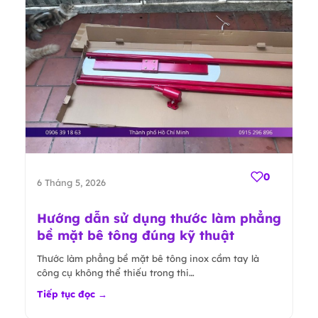
0
6 Tháng 5, 2026
Hướng dẫn sử dụng thước làm phẳng
bề mặt bê tông đúng kỹ thuật
Thước làm phẳng bề mặt bê tông inox cầm tay là
công cụ không thể thiếu trong thi…
Tiếp tục đọc →