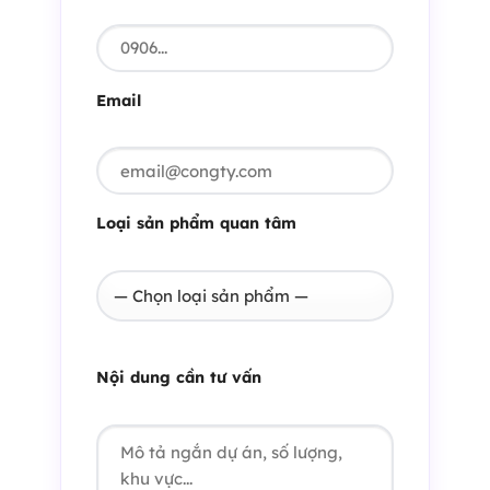
Email
Loại sản phẩm quan tâm
Nội dung cần tư vấn