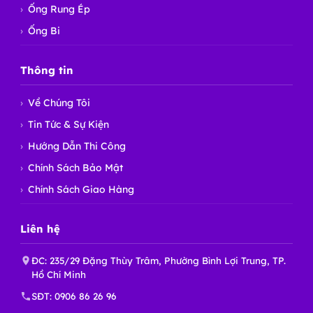
Ống Rung Ép
Ống Bi
Thông tin
Về Chúng Tôi
Tin Tức & Sự Kiện
Hướng Dẫn Thi Công
Chính Sách Bảo Mật
Chính Sách Giao Hàng
Liên hệ
ĐC: 235/29 Đặng Thùy Trâm, Phường Bình Lợi Trung, TP.
Hồ Chí Minh
SĐT:
0906 86 26 96