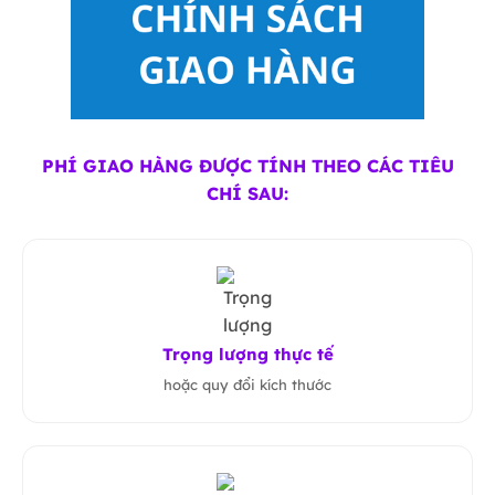
PHÍ GIAO HÀNG ĐƯỢC TÍNH THEO CÁC TIÊU
CHÍ SAU:
Trọng lượng thực tế
hoặc quy đổi kích thước