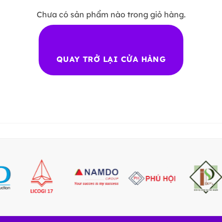
Chưa có sản phẩm nào trong giỏ hàng.
QUAY TRỞ LẠI CỬA HÀNG