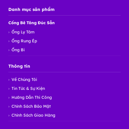
Danh mục sản phẩm
Cống Bê Tông Đúc Sẵn
Ống Ly Tâm
Ống Rung Ép
Ống Bi
Thông tin
Về Chúng Tôi
Tin Tức & Sự Kiện
Hướng Dẫn Thi Công
Chính Sách Bảo Mật
Chính Sách Giao Hàng