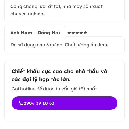
Cống chống lực rất tốt, nhà máy sản xuất
chuyên nghiệp.
Anh Nam – Đồng Nai
★★★★★
Đã sử dụng cho 3 dự án. Chất lượng ổn định.
Chiết khấu cực cao cho nhà thầu và
các đại lý hợp tác lớn.
Gọi hotline để được tư vấn giá tốt nhất
0906 39 18 63